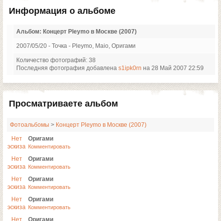
Информация о альбоме
Альбом: Концерт Pleymo в Москве (2007)
2007/05/20 - Точка - Pleymo, Maio, Оригами
Количество фотографий: 38
Последняя фотография добавлена
s1ipk0rn
на 28 Май 2007 22:59
Просматриваете альбом
Фотоальбомы
>
Концерт Pleymo в Москве (2007)
Нет
Оригами
эскиза
Комментировать
Нет
Оригами
эскиза
Комментировать
Нет
Оригами
эскиза
Комментировать
Нет
Оригами
эскиза
Комментировать
Нет
Оригами