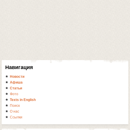
Навигация
Новости
Афиша
Статьи
Фото
Texts in English
Поиск
О нас
Ссылки