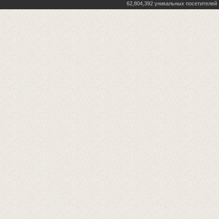
62,804,392 уникальных посетителей