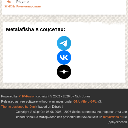
Нет
Pleymo
эскиза
Комментировать
Metalafisha в соцсетях:
Powered by
PHP-Fusion
copyright © 2002 - 2026 by Nick Jones.
Released as free software without warranties under
GNU Affero GPL
v3.
Theme designed by Dimi
( based on Ddraig )
Copyright © s1ipk0rn 06.06.2006 - 2026 Любое копирование, перепечатка или
использование материалов без разрешения или ссылки на
metalafisha.ru
не
допускается