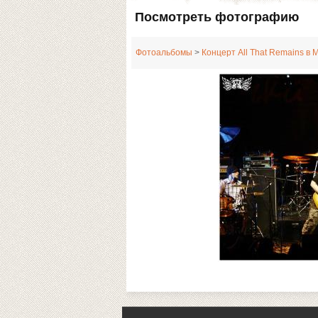
Посмотреть фотографию
Фотоальбомы
>
Концерт All That Remains в 