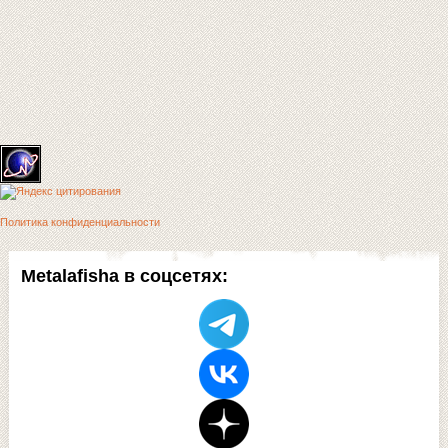
Политика конфиденциальности
Metalafisha в соцсетях: