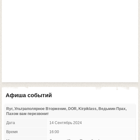
Афиша событий
Ryr, Ультраполярное Вторжение, DOR, Kirpiklass, Ведьмин Прах,
Пахом вам перезвонит
Дата
14 Сентябрь 2024
Время
16:00