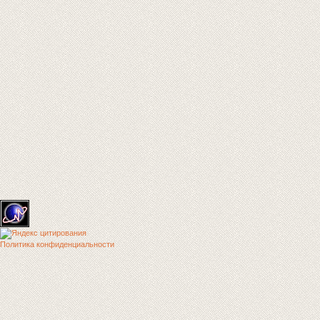
Политика конфиденциальности