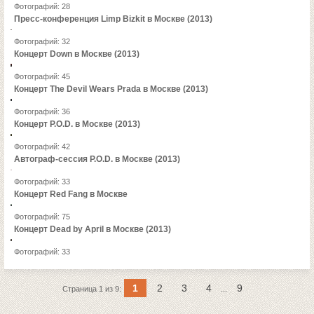
Фотографий: 28
Пресс-конференция Limp Bizkit в Москве (2013)
Фотографий: 32
Концерт Down в Москве (2013)
Фотографий: 45
Концерт The Devil Wears Prada в Москве (2013)
Фотографий: 36
Концерт P.O.D. в Москве (2013)
Фотографий: 42
Автограф-сессия P.O.D. в Москве (2013)
Фотографий: 33
Концерт Red Fang в Москве
Фотографий: 75
Концерт Dead by April в Москве (2013)
Фотографий: 33
1
2
3
4
9
Страница 1 из 9:
...