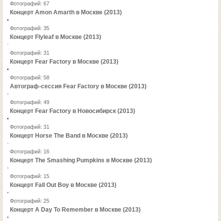
Фотографий: 67
Концерт Amon Amarth в Москве (2013)
Фотографий: 35
Концерт Flyleaf в Москве (2013)
Фотографий: 31
Концерт Fear Factory в Москве (2013)
Фотографий: 58
Автограф-сессия Fear Factory в Москве (2013)
Фотографий: 49
Концерт Fear Factory в Новосибирск (2013)
Фотографий: 31
Концерт Horse The Band в Москве (2013)
Фотографий: 16
Концерт The Smashing Pumpkins в Москве (2013)
Фотографий: 15
Концерт Fall Out Boy в Москве (2013)
Фотографий: 25
Концерт A Day To Remember в Москве (2013)