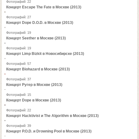
Фотографий: 22
Концерт Escape The Fate в Москве (2013)
Фотографий: 27
Концерт Dope D.O.D. в Москве (2013)
Фотографий: 19
Концерт Seether в Москве (2013)
Фотографий: 19
Концерт Limp Bizkit в Новосибирске (2013)
Фотографий: 57
Концерт Biohazard в Москве (2013)
Фотографий: 37
Концерт Ругер в Москве (2013)
Фотографий: 15
Концерт Dope в Москве (2013)
Фотографий: 22
Концерт Hacktivist и The Algorithm в Москве (2013)
Фотографий: 39
Концерт P.O.D. и Drowning Pool в Москве (2013)