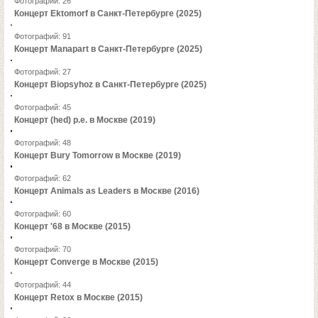
Фотографий: 26
Концерт Ektomorf в Санкт-Петербурге (2025)
Фотографий: 91
Концерт Manapart в Санкт-Петербурге (2025)
Фотографий: 27
Концерт Biopsyhoz в Санкт-Петербурге (2025)
Фотографий: 45
Концерт (hed) p.e. в Москве (2019)
Фотографий: 48
Концерт Bury Tomorrow в Москве (2019)
Фотографий: 62
Концерт Animals as Leaders в Москве (2016)
Фотографий: 60
Концерт '68 в Москве (2015)
Фотографий: 70
Концерт Converge в Москве (2015)
Фотографий: 44
Концерт Retox в Москве (2015)