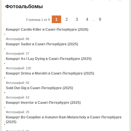
Фотоальбомы
1
2
3
4
9
Страница 1 из 9:
...
Концерт Cardio Killer в Санкт-Петербурге (2026)
Фотографий: 86
Концерт Sadist в Санкт-Петербурге (2025)
Фотографий: 37
Концерт As I Lay Dying в Санкт-Петербурге (2025)
Фотографий: 130
Концерт Grima и Morokh в Санкт-Петербурге (2025)
Фотографий: 50
Sold Out Gig в Санкт-Петербурге (2025)
Фотографий: 63
Концерт Invertor в Санкт-Петербурге (2025)
Фотографий: 25
Концерт Во Скорбях и Autumn Rain Melancholy в Санкт-Петербурге
(2025)