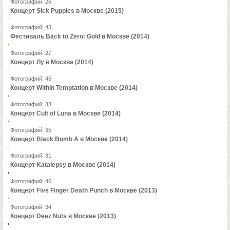
Фотографий: 26
Концерт Sick Puppies в Москве (2015)
Фотографий: 43
Фестиваль Back to Zero: Gold в Москве (2014)
Фотографий: 27
Концерт Лу в Москве (2014)
Фотографий: 45
Концерт Within Temptation в Москве (2014)
Фотографий: 33
Концерт Cult of Luna в Москве (2014)
Фотографий: 35
Концерт Black Bomb A в Москве (2014)
Фотографий: 31
Концерт Katalepsy в Москве (2014)
Фотографий: 46
Концерт Five Finger Death Punch в Москве (2013)
Фотографий: 34
Концерт Deez Nuts в Москве (2013)