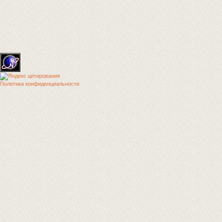
Политика конфиденциальности