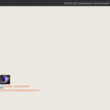
62,828,118 уникальных посетителей
Политика конфиденциальности