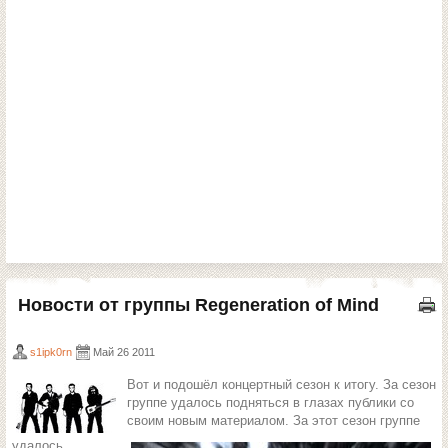
Новости от группы Regeneration of Mind
s1ipk0rn
Май 26 2011
Вот и подошёл концертный сезон к итогу. За сезон
группе удалось подняться в глазах публики со
своим новым материалом. За этот сезон группе
удалось