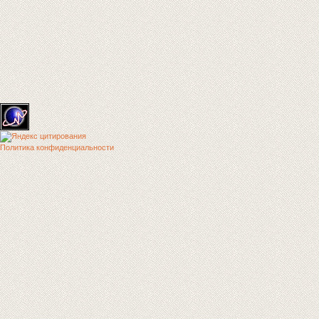
Политика конфиденциальности