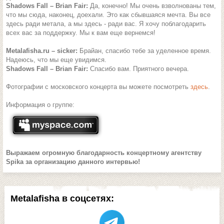
Shadows Fall – Brian Fair:
Да, конечно! Мы очень взволнованы тем,
что мы сюда, наконец, доехали. Это как сбывшаяся мечта. Вы все
здесь ради метала, а мы здесь - ради вас. Я хочу поблагодарить
всех вас за поддержку. Мы к вам еще вернемся!
Metalafisha.ru – sicker:
Брайан, спасибо тебе за уделенное время.
Надеюсь, что мы еще увидимся.
Shadows Fall – Brian Fair:
Спасибо вам. Приятного вечера.
Фотографии с московского концерта вы можете посмотреть
здесь
.
Информация о группе:
Выражаем огромную благодарность концертному агентству
Spika за организацию данного интервью!
Metalafisha в соцсетях: