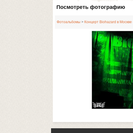
Посмотреть фотографию
Фотоальбомы
>
Концерт Biohazard в Москве 