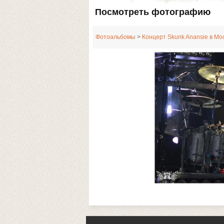
Посмотреть фотографию
Фотоальбомы
>
Концерт Skunk Anansie в Мос