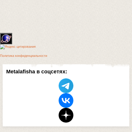
Политика конфиденциальности
Metalafisha в соцсетях: