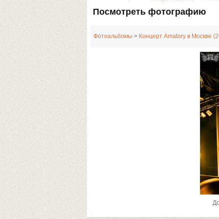
Посмотреть фотографию
Фотоальбомы
>
Концерт Amatory в Москве (2
Д