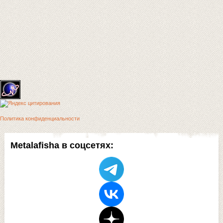
Политика конфиденциальности
Metalafisha в соцсетях: