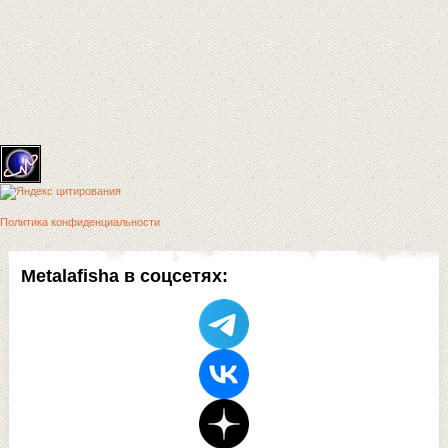
Политика конфиденциальности
Metalafisha в соцсетях: