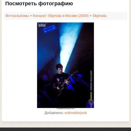
Посмотреть фотографию
Фотоальбомы
>
Концерт Stigmata в Москве (2009)
>
Stigmata
Добавлено:
estimablejunk