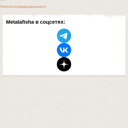
Политика конфиденциальности
Metalafisha в соцсетях: