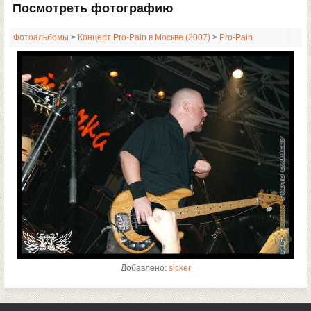
Посмотреть фотографию
Фотоальбомы
>
Концерт Pro-Pain в Москве (2007)
>
Pro-Pain
Добавлено:
sicker