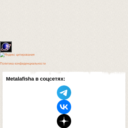
Политика конфиденциальности
Metalafisha в соцсетях: