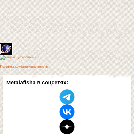
Политика конфиденциальности
Metalafisha в соцсетях: