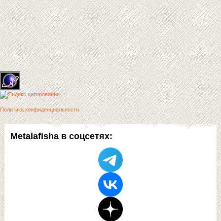
Политика конфиденциальности
Metalafisha в соцсетях: