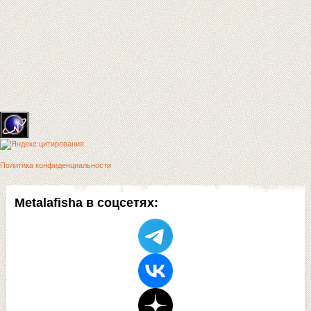
Политика конфиденциальности
Metalafisha в соцсетях: