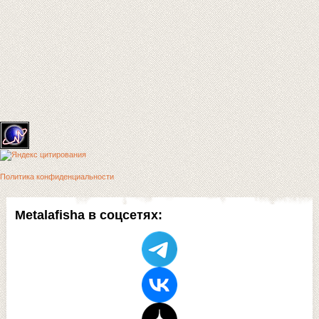
Политика конфиденциальности
Metalafisha в соцсетях: