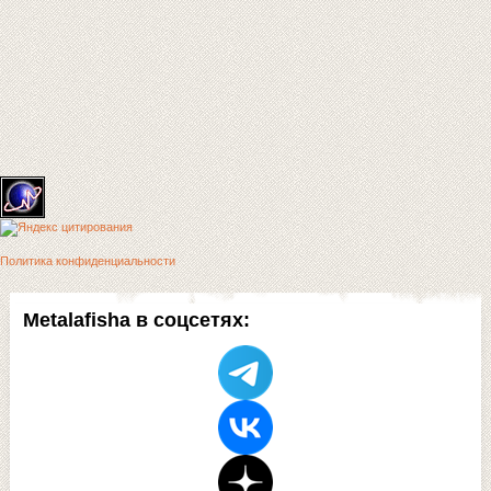
Политика конфиденциальности
Metalafisha в соцсетях: