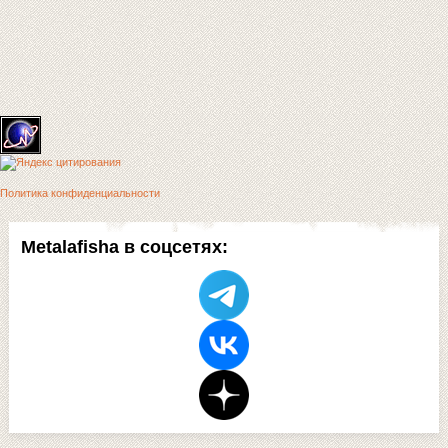
Политика конфиденциальности
Metalafisha в соцсетях: