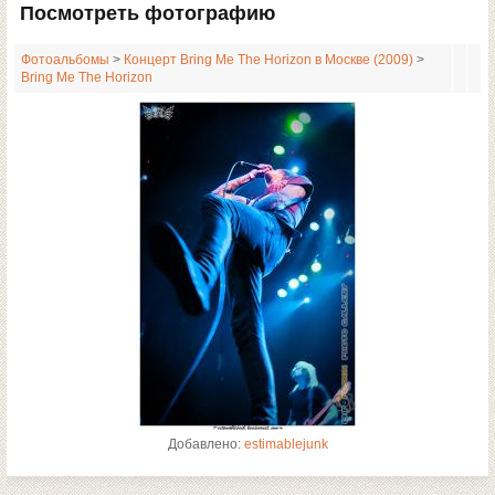
Посмотреть фотографию
Фотоальбомы
>
Концерт Bring Me The Horizon в Москве (2009)
>
Bring Me The Horizon
Добавлено:
estimablejunk