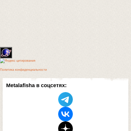
Политика конфиденциальности
Metalafisha в соцсетях: