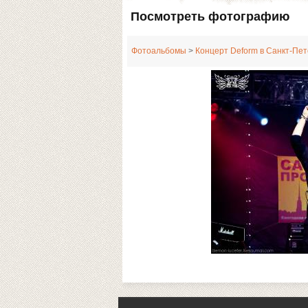
Посмотреть фотографию
Фотоальбомы
>
Концерт Deform в Санкт-Пет